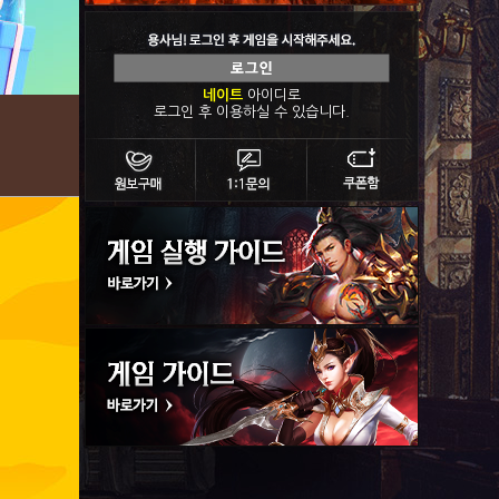
네이트
아이디로
로그인 후 이용하실 수 있습니다.