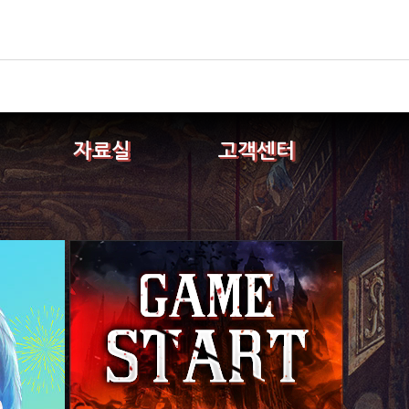
자료실
고객센터