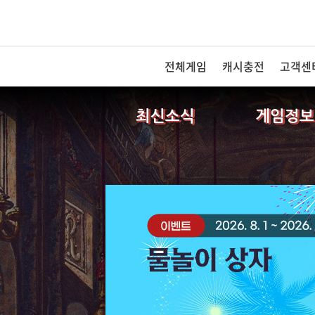
전체게임
캐시충전
고객센
최신소식
게임정보