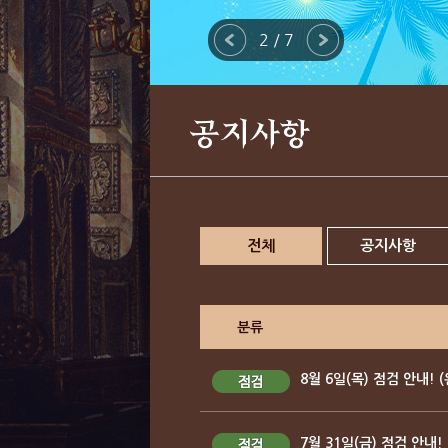
2 / 7
공지사항
전체
공지사항
분류
8월 6일(목) 점검 안내! 
7월 31일(금) 점검 안내!