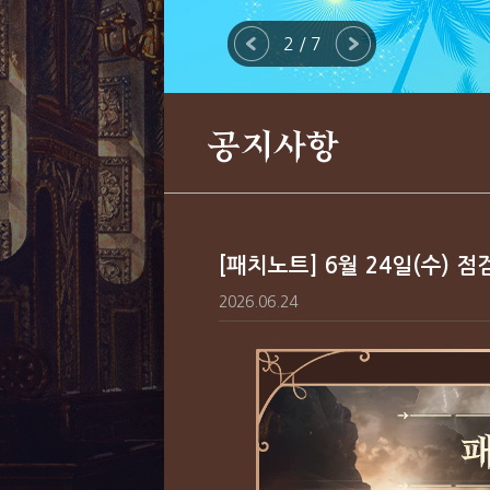
2 / 7
공지사항
[패치노트] 6월 24일(수) 
2026.06.24