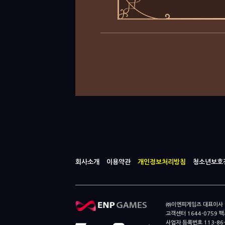
회사소개
이용약관
개인정보처리방침
청소년보호
㈜이엔피게임즈 대표이사 이
고객센터 1644-0759 팩스
사업자 등록번호 113-86