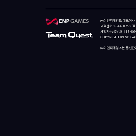
㈜이엔피게임즈 대표이사 이
고객센터 1644-0759 팩스
사업자 등록번호 113-86
COPYRIGHT@ENP GAMES
㈜이엔피게임즈는 통신판매