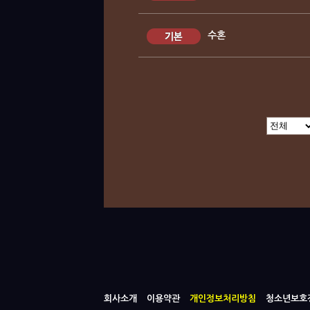
수혼
회사소개
이용약관
개인정보처리방침
청소년보호