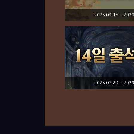
2025.04.15 ~ 2029
2025.03.20 ~ 2029