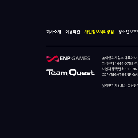
회사소개
이용약관
개인정보처리방침
청소년보호
㈜이엔피게임즈 대표이사 이
고객센터 1644-0759 팩스
사업자 등록번호 113-86
COPYRIGHT@ENP GAMES
㈜이엔피게임즈는 통신판매