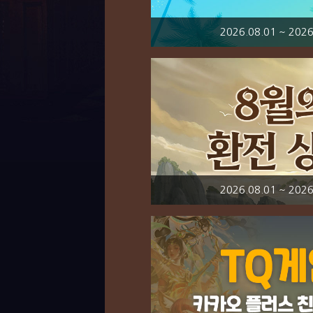
2026.08.01 ~ 2026
2026.08.01 ~ 2026